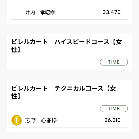
井内 孝昭様
33.470
ビレルカート ハイスピードコース【女
性】
TIME
ビレルカート テクニカルコース【女
性】
TIME
志野 心春様
36.310