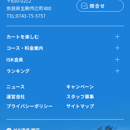
〒630-0212
問合せ
奈良県生駒市辻町480
TEL:0743-75-5757
カートを楽しむ
コース・料金案内
ISK会員
ランキング
ニュース
キャンペーン
運営会社
スタッフ募集
プライバシーポリシー
サイトマップ
ISK浜名湖店