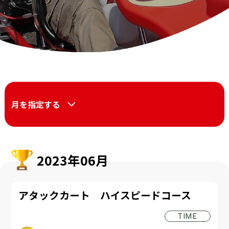
月を指定する
2023年06月
アタックカート ハイスピードコース
TIME