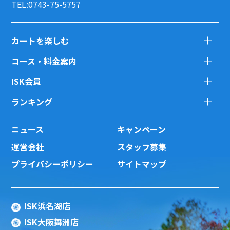
TEL:0743-75-5757
カートを楽しむ
コース・料金案内
ISK会員
ランキング
ニュース
キャンペーン
運営会社
スタッフ募集
プライバシーポリシー
サイトマップ
ISK浜名湖店
ISK大阪舞洲店