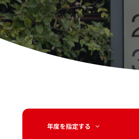
年度を指定する