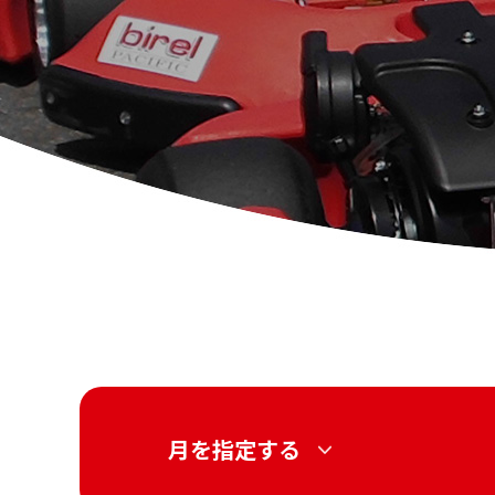
月を指定する