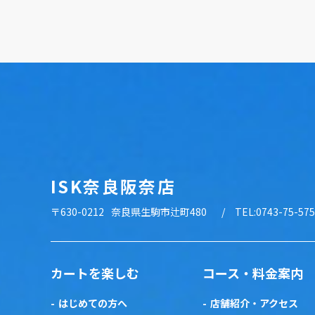
ISK奈良阪奈店
〒630-0212
奈良県生駒市辻町480
TEL:0743-75-57
カートを楽しむ
コース・料金案内
はじめての方へ
店舗紹介・アクセス