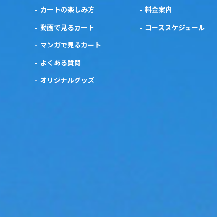
カートの楽しみ方
料金案内
動画で見るカート
コーススケジュール
マンガで見るカート
よくある質問
オリジナルグッズ