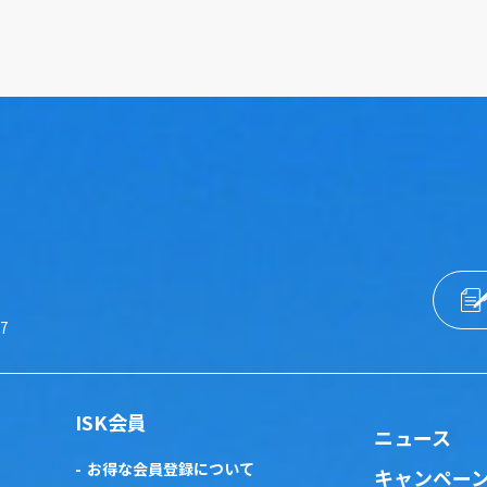
57
ISK会員
ニュース
お得な会員登録について
キャンペー