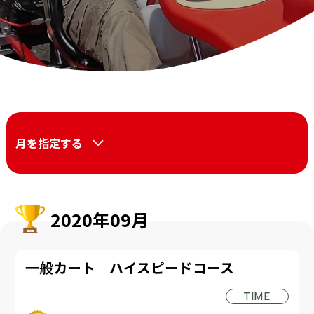
月を指定する
2020年09月
一般カート ハイスピードコース
TIME