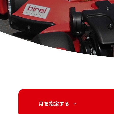
月を指定する