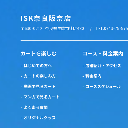
ISK奈良阪奈店
〒630-0212
奈良県生駒市辻町480
TEL:0743-75-57
カートを楽しむ
コース・料金案内
はじめての方へ
店舗紹介・アクセス
カートの楽しみ方
料金案内
動画で見るカート
コーススケジュール
マンガで見るカート
よくある質問
オリジナルグッズ