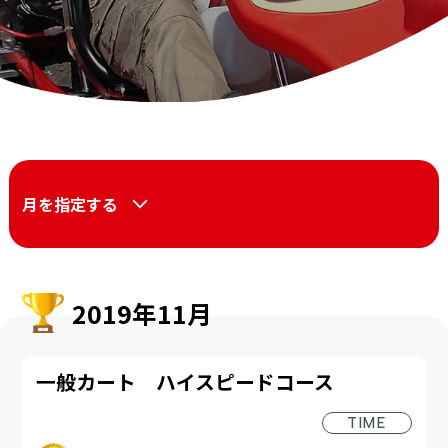
月を指定する
2019年11月
一般カート ハイスピードコース
TIME