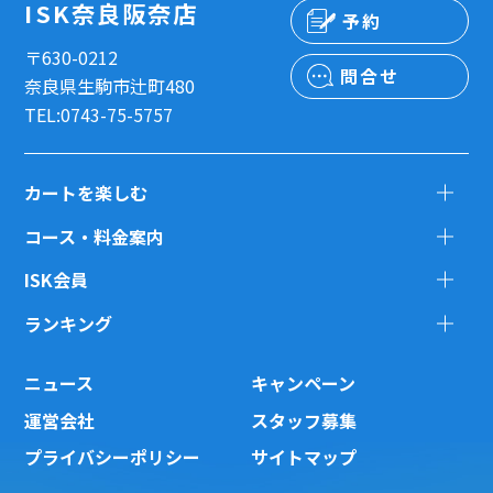
ISK奈良阪奈店
予約
〒630-0212
問合せ
奈良県生駒市辻町480
TEL:0743-75-5757
カートを楽しむ
コース・料金案内
ISK会員
ランキング
ニュース
キャンペーン
運営会社
スタッフ募集
プライバシーポリシー
サイトマップ