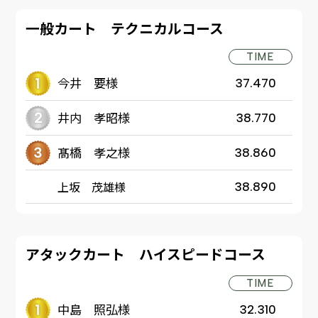
一般カート テクニカルコース
TIME
今井 要様
37.470
井内 孝昭様
38.770
髙橋 孝之様
38.860
上坂 茂雄様
38.890
アタックカート ハイスピードコース
TIME
中島 照弘様
32.310