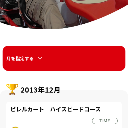
月を指定する
2013年12月
ビレルカート ハイスピードコース
TIME