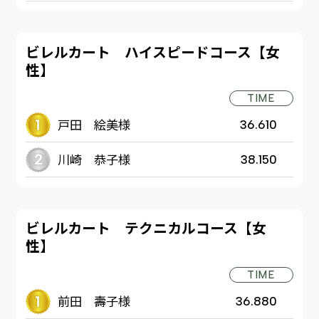
ビレルカート ハイスピードコース【女
性】
TIME
戸田 絵美様
36.610
川崎 恭子様
38.150
ビレルカート テクニカルコース【女
性】
TIME
前田 壽子様
36.880