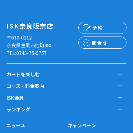
ISK奈良阪奈店
予約
〒630-0212
問合せ
奈良県生駒市辻町480
TEL:0743-75-5757
カートを楽しむ
コース・料金案内
ISK会員
ランキング
ニュース
キャンペーン