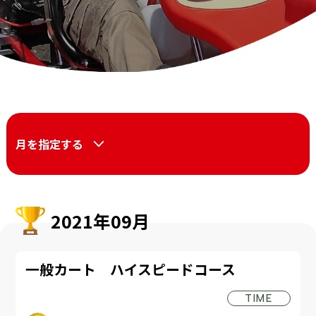
月を指定する
2021年09月
一般カート ハイスピードコース
TIME