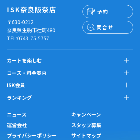
ISK奈良阪奈店
予約
〒630-0212
問合せ
奈良県生駒市辻町480
TEL:0743-75-5757
カートを楽しむ
コース・料金案内
ISK会員
ランキング
ニュース
キャンペーン
運営会社
スタッフ募集
プライバシーポリシー
サイトマップ