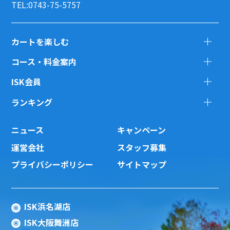
TEL:0743-75-5757
カートを楽しむ
コース・料金案内
ISK会員
ランキング
ニュース
キャンペーン
運営会社
スタッフ募集
プライバシーポリシー
サイトマップ
ISK浜名湖店
ISK大阪舞洲店