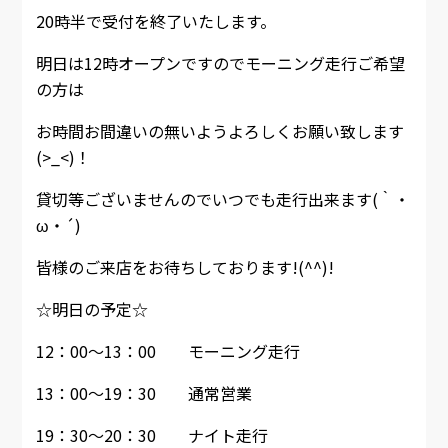
20時半で受付を終了いたします。
明日は12時オープンですのでモーニング走行ご希望
の方は
お時間お間違いの無いようよろしくお願い致します
(>_<)！
貸切等ございませんのでいつでも走行出来ます(｀・
ω・´)
皆様のご来店をお待ちしております!(^^)!
☆明日の予定☆
12：00～13：00 モーニング走行
13：00～19：30 通常営業
19：30～20：30 ナイト走行