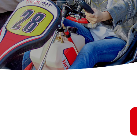
ISK トップ
お知らせ | ニュース