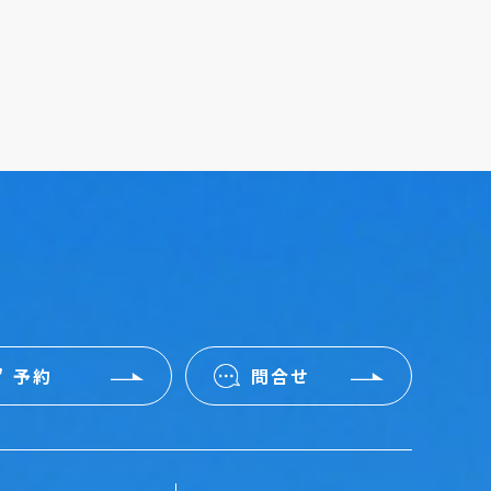
予約
問合せ