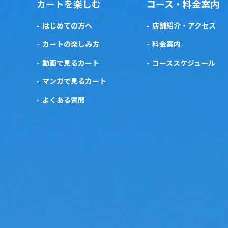
カートを楽しむ
コース・料金案内
はじめての方へ
店舗紹介・アクセス
カートの楽しみ方
料金案内
動画で見るカート
コーススケジュール
マンガで見るカート
よくある質問