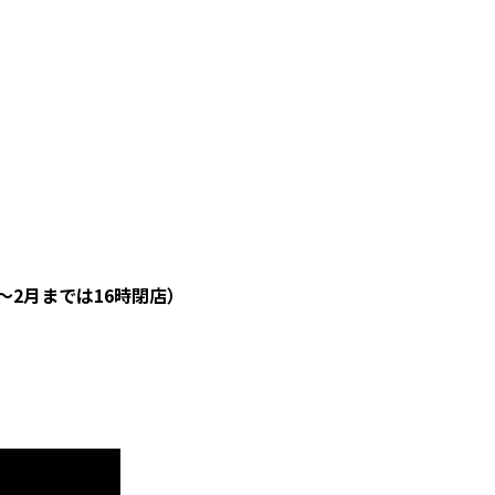
～2月までは16時閉店）