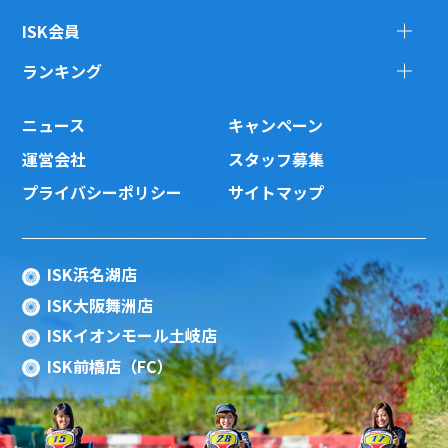
ISK会員
ランキング
ニュース
キャンペーン
運営会社
スタッフ募集
プライバシーポリシー
サイトマップ
ISK浜名湖店
ISK大阪舞洲店
ISKイオンモール土岐店
ISK前橋店（FC）