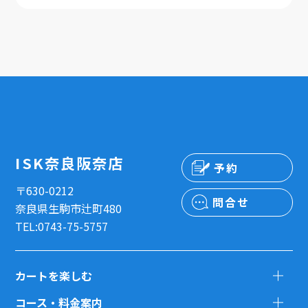
ISK奈良阪奈店
予約
〒630-0212
問合せ
奈良県生駒市辻町480
TEL:0743-75-5757
カートを楽しむ
コース・料金案内