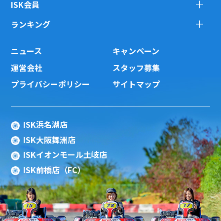
ISK会員
ランキング
ニュース
キャンペーン
運営会社
スタッフ募集
プライバシーポリシー
サイトマップ
ISK浜名湖店
ISK大阪舞洲店
ISKイオンモール土岐店
ISK前橋店（FC）