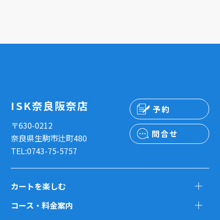
ISK奈良阪奈店
予約
〒630-0212
問合せ
奈良県生駒市辻町480
TEL:0743-75-5757
カートを楽しむ
コース・料金案内