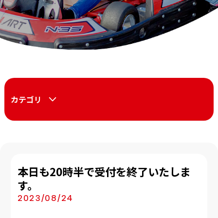
カテゴリ
本日も20時半で受付を終了いたしま
す。
2023/08/24