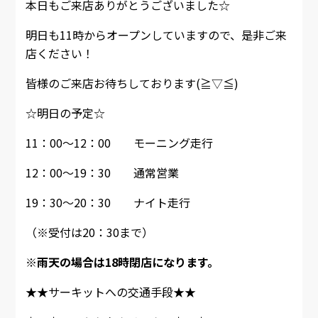
本日もご来店ありがとうございました☆
明日も11時からオープンしていますので、是非ご来
店ください！
皆様のご来店お待ちしております(≧▽≦)
☆明日の予定☆
11：00～12：00 モーニング走行
12：00～19：30 通常営業
19：30～20：30 ナイト走行
（※受付は20：30まで）
※雨天の場合は18時閉店になります。
★★サーキットへの交通手段★★