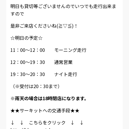
明日も貸切等ございませんのでいつでも走行出来ま
すので
是非ご来店くださいね(≧▽≦)！
☆明日の予定☆
11：00～12：00 モーニング走行
12：00～19：30 通常営業
19：30～20：30 ナイト走行
（※受付は20：30まで）
※雨天の場合は18時閉店になります。
★★サーキットへの交通手段★★
↓ ↓ こちらをクリック ↓ ↓