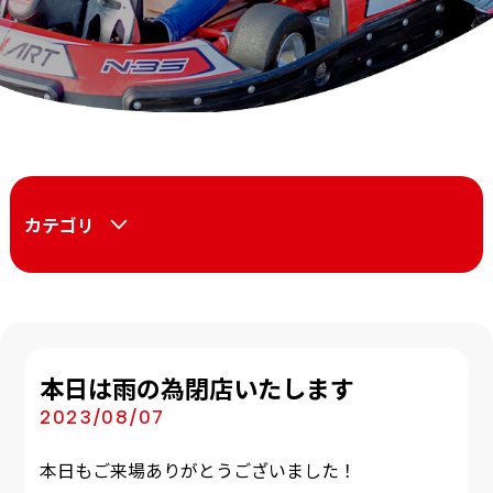
カテゴリ
本日は雨の為閉店いたします
2023/08/07
本日もご来場ありがとうございました！