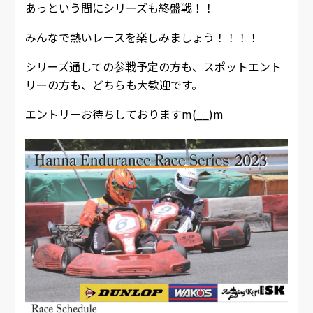
あっという間にシリーズも終盤戦！！
みんなで熱いレースを楽しみましょう！！！！
シリーズ通しての参戦予定の方も、スポットエント
リーの方も、どちらも大歓迎です。
エントリーお待ちしておりますm(__)m