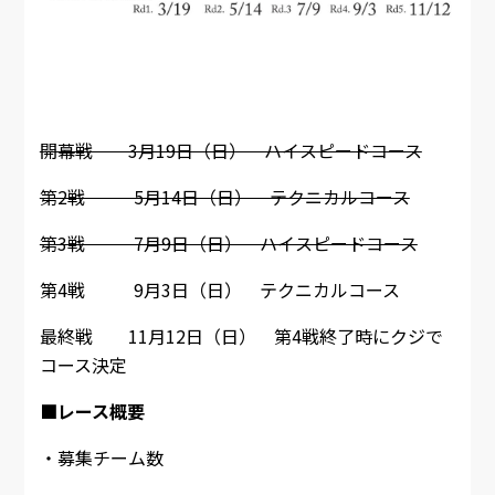
開幕戦 3月19日（日） ハイスピードコース
第2戦 5月14日（日） テクニカルコース
第3戦 7月9日（日） ハイスピードコース
第4戦 9月3日（日） テクニカルコース
最終戦 11月12日（日） 第4戦終了時にクジで
コース決定
■レース概要
・募集チーム数