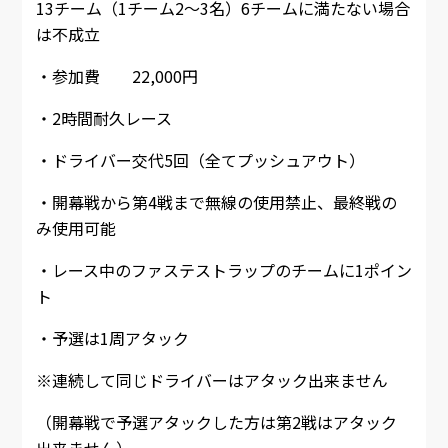
13チーム（1チーム2～3名）6チームに満たない場合
は不成立
・参加費 22,000円
・2時間耐久レース
・ドライバー交代5回（全てプッシュアウト）
・開幕戦から第4戦まで無線の使用禁止、最終戦の
み使用可能
・レース中のファステストラップのチームに1ポイン
ト
・予選は1周アタック
※連続して同じドライバーはアタック出来ません
（開幕戦で予選アタックした方は第2戦はアタック