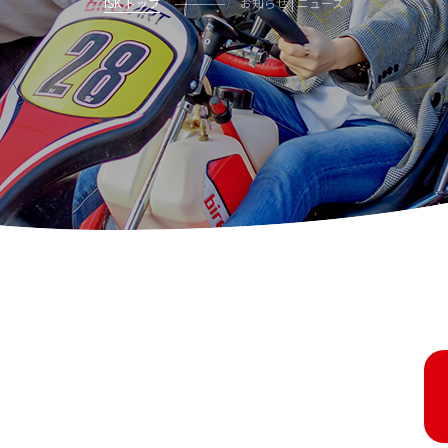
ISK トップ
お知らせ | ニュース