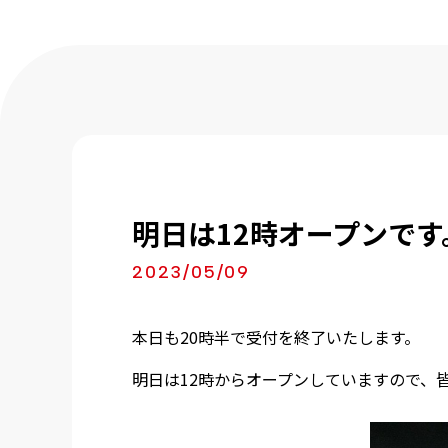
明日は12時オープンです
2023/05/09
本日も20時半で受付を終了いたします。
明日は12時からオープンしていますので、