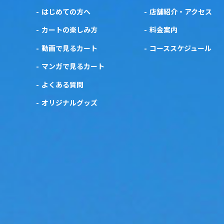
はじめての方へ
店舗紹介・アクセス
カートの楽しみ方
料金案内
動画で見るカート
コーススケジュール
マンガで見るカート
よくある質問
オリジナルグッズ