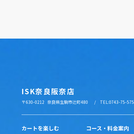
ISK奈良阪奈店
〒630-0212
奈良県生駒市辻町480
TEL:0743-75-57
カートを楽しむ
コース・料金案内