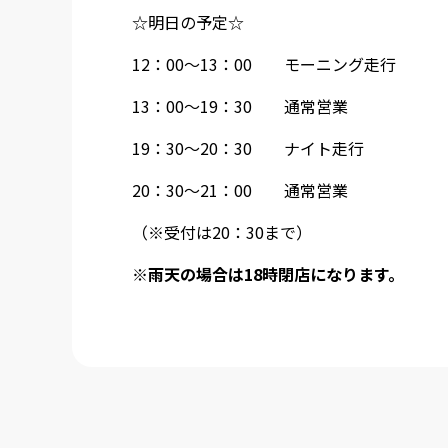
☆明日の予定☆
12：00～13：00 モーニング走行
13：00～19：30 通常営業
19：30～20：30 ナイト走行
20：30～21：00 通常営業
（※受付は20：30まで）
※雨天の場合は18時閉店になります。