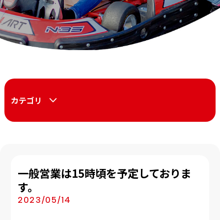
カテゴリ
一般営業は15時頃を予定しておりま
す。
2023/05/14