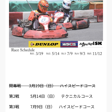
開幕戦 3月19日（日） ハイスピードコース
第2戦 5月14日（日） テクニカルコース
第3戦 7月9日（日） ハイスピードコース