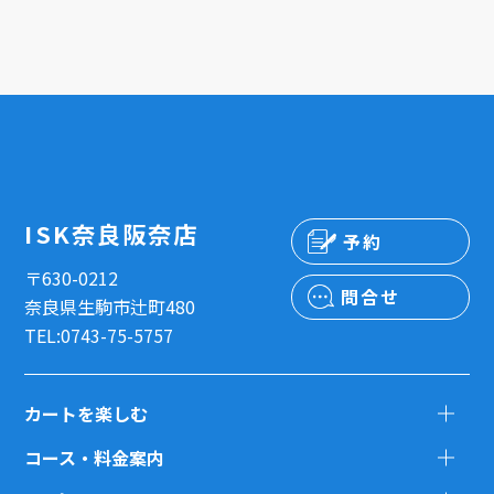
ISK奈良阪奈店
予約
〒630-0212
問合せ
奈良県生駒市辻町480
TEL:0743-75-5757
カートを楽しむ
コース・料金案内