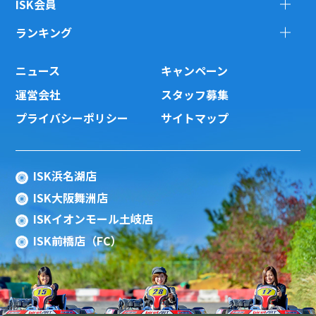
ISK会員
ランキング
ニュース
キャンペーン
運営会社
スタッフ募集
プライバシーポリシー
サイトマップ
ISK浜名湖店
ISK大阪舞洲店
ISKイオンモール土岐店
ISK前橋店（FC）