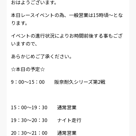
おはようございます。
本日レースイベントの為、一般営業は15時頃～とな
ります。
イベントの進行状況によりお時間前後する事もござ
いますので、
あらかじめご了承ください。
☆本日の予定☆
9：00～15：00 阪奈耐久シリーズ第2戦
15：00～19：30 通常営業
19：30～20：30 ナイト走行
20：30～21：00 通常営業