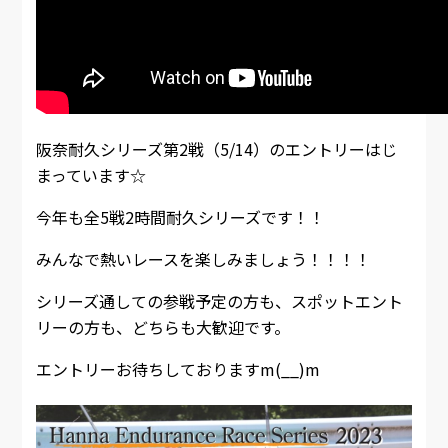
阪奈耐久シリーズ第2戦（5/14）のエントリーはじ
まっています☆
今年も全5戦2時間耐久シリーズです！！
みんなで熱いレースを楽しみましょう！！！！
シリーズ通しての参戦予定の方も、スポットエント
リーの方も、どちらも大歓迎です。
エントリーお待ちしておりますm(__)m