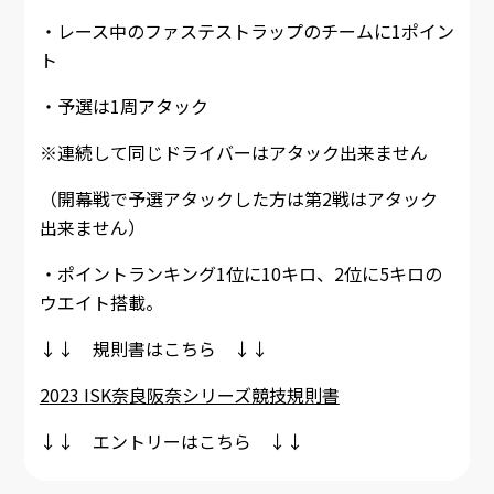
・レース中のファステストラップのチームに1ポイン
ト
・予選は1周アタック
※連続して同じドライバーはアタック出来ません
（開幕戦で予選アタックした方は第2戦はアタック
出来ません）
・ポイントランキング1位に10キロ、2位に5キロの
ウエイト搭載。
↓↓ 規則書はこちら ↓↓
2023 ISK奈良阪奈シリーズ競技規則書
↓↓ エントリーはこちら ↓↓