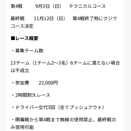
第4戦 9月3日（日） テクニカルコース
最終戦 11月12日（日） 第4戦終了時にクジで
コース決定
■レース概要
・募集チーム数
13チーム（1チーム2～3名）6チームに満たない場合
は不成立
・参加費 22,000円
・2時間耐久レース
・ドライバー交代5回（全てプッシュアウト）
・開幕戦から第4戦まで無線の使用禁止、最終戦の
み使用可能