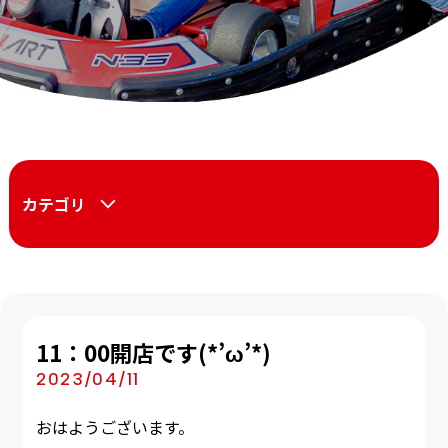
カテゴリ
11：00開店です(*’ω’*)
2023/04/11
おはようございます。