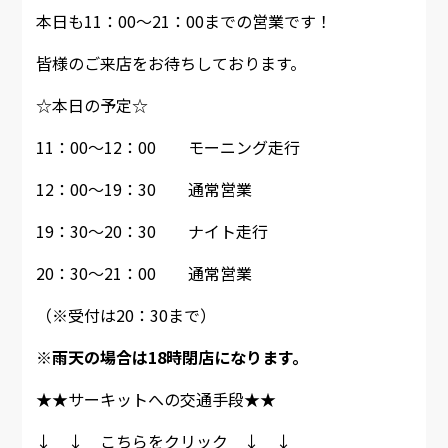
本日も11：00～21：00までの営業です！
皆様のご来店をお待ちしております。
☆本日の予定☆
11：00～12：00 モーニング走行
12：00～19：30 通常営業
19：30～20：30 ナイト走行
20：30～21：00 通常営業
（※受付は20：30まで）
※雨天の場合は18時閉店になります。
★★サーキットへの交通手段★★
↓ ↓ こちらをクリック ↓ ↓