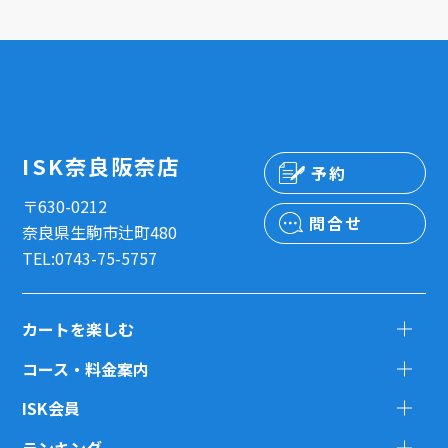
ISK奈良阪奈店
予約
〒630-0212
問合せ
奈良県生駒市辻町480
TEL:0743-75-5757
カートを楽しむ
コース・料金案内
ISK会員
ランキング