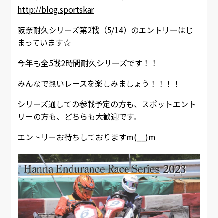
http://blog.sportskar
阪奈耐久シリーズ第2戦（5/14）のエントリーはじ
まっています☆
今年も全5戦2時間耐久シリーズです！！
みんなで熱いレースを楽しみましょう！！！！
シリーズ通しての参戦予定の方も、スポットエント
リーの方も、どちらも大歓迎です。
エントリーお待ちしておりますm(__)m