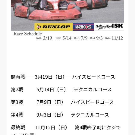
開幕戦 3月19日（日） ハイスピードコース
第2戦 5月14日（日） テクニカルコース
第3戦 7月9日（日） ハイスピードコース
第4戦 9月3日（日） テクニカルコース
最終戦 11月12日（日） 第4戦終了時にクジで