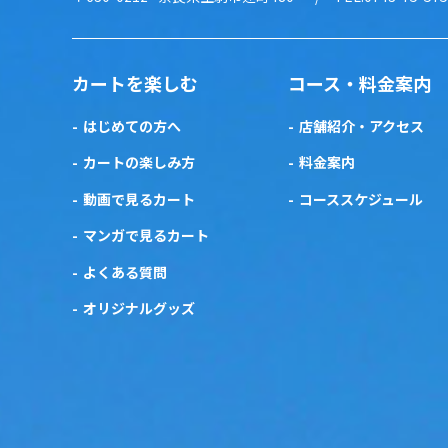
カートを楽しむ
コース・料金案内
はじめての方へ
店舗紹介・アクセス
カートの楽しみ方
料金案内
動画で見るカート
コーススケジュール
マンガで見るカート
よくある質問
オリジナルグッズ