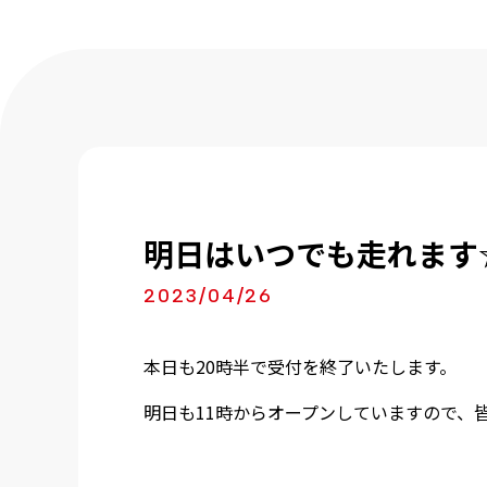
明日はいつでも走れます
2023/04/26
本日も20時半で受付を終了いたします。
明日も11時からオープンしていますので、