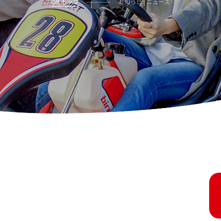
ISK トップ
お知らせ | ニュース