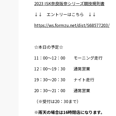
2023 ISK奈良阪奈シリーズ競技規則書
↓↓ エントリーはこちら ↓↓
https://ws.formzu.net/dist/S68577203/
☆本日の予定☆
11：00～12：00 モーニング走行
12：00～19：30 通常営業
19：30～20：30 ナイト走行
20：30～21：00 通常営業
（※受付は20：30まで）
※雨天の場合は16時閉店になります。