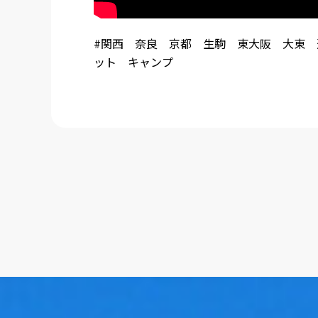
#関西 奈良 京都 生駒 東大阪 大東
ット キャンプ