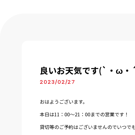
良いお天気です(`・ω・´
2023/02/27
おはようございます。
本日は11：00～21：00までの営業です！
貸切等のご予約はございませんのでいつでもお