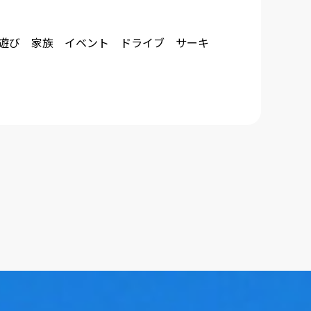
遊び 家族 イベント ドライブ サーキ