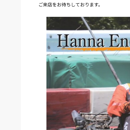
ご来店をお待ちしております。