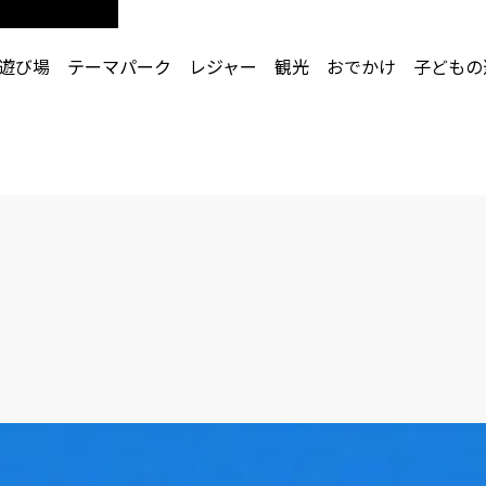
 遊び場 テーマパーク レジャー 観光 おでかけ 子どもの