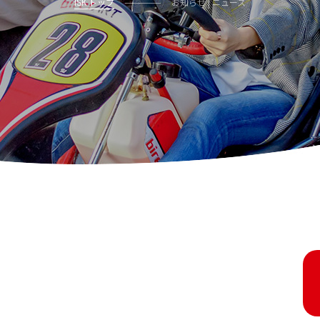
ISK トップ
お知らせ | ニュース