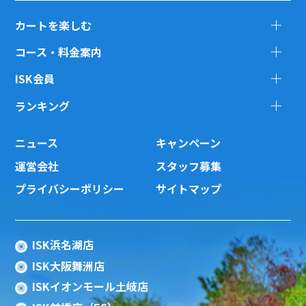
カートを楽しむ
コース・料金案内
ISK会員
ランキング
ニュース
キャンペーン
運営会社
スタッフ募集
プライバシーポリシー
サイトマップ
ISK浜名湖店
ISK大阪舞洲店
ISKイオンモール土岐店