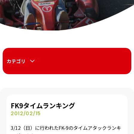
カテゴリ
FK9タイムランキング
2012/02/15
3/12（日）に行われたFK-9のタイムアタックランキ