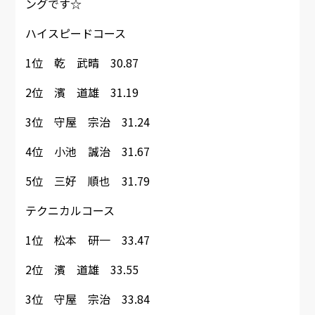
ングです☆
ハイスピードコース
1位 乾 武晴 30.87
2位 濱 道雄 31.19
3位 守屋 宗治 31.24
4位 小池 誠治 31.67
5位 三好 順也 31.79
テクニカルコース
1位 松本 研一 33.47
2位 濱 道雄 33.55
3位 守屋 宗治 33.84